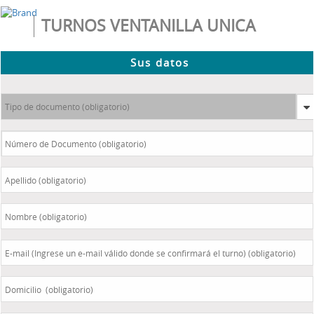
TURNOS VENTANILLA UNICA
Sus datos