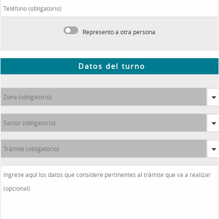
Represento a otra persona
Datos del turno