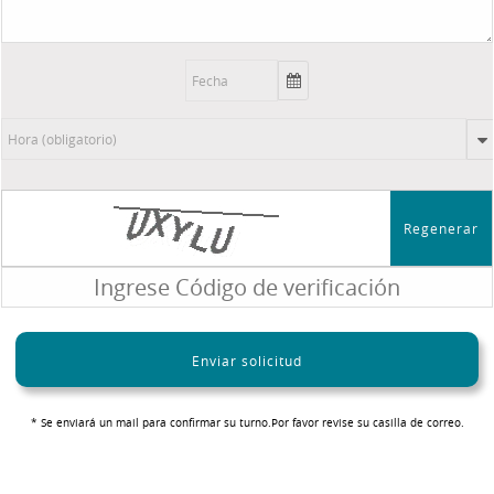
Regenerar
Enviar solicitud
* Se enviará un mail para confirmar su turno.Por favor revise su casilla de correo.